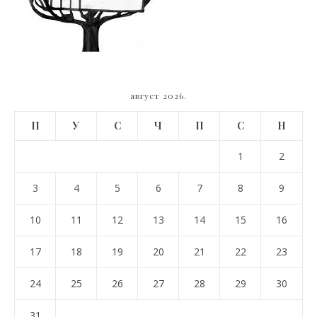
август 2026.
П
У
С
Ч
П
С
Н
1
2
3
4
5
6
7
8
9
10
11
12
13
14
15
16
17
18
19
20
21
22
23
24
25
26
27
28
29
30
31