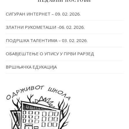
СИГУРАН ИНТЕРНЕТ – 09. 02. 2026.
ЗЛАТНИ РУКОМЕТАШИ -06. 02. 2026.
ПОДРШКА ТАЛЕНТИМА – 03. 02. 2026.
ОБАВЈЕШТЕЊЕ О УПИСУ У ПРВИ РАРЗЕД
ВРШЊАЧКА ЕДУКАЦИЈА