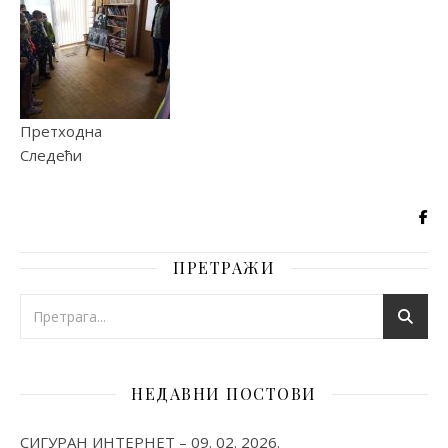
Претходна
Следећи
ПРЕТРАЖИ
НЕДАВНИ ПОСТОВИ
СИГУРАН ИНТЕРНЕТ – 09. 02. 2026.