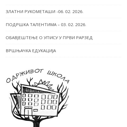
ЗЛАТНИ РУКОМЕТАШИ -06. 02. 2026.
ПОДРШКА ТАЛЕНТИМА – 03. 02. 2026.
ОБАВЈЕШТЕЊЕ О УПИСУ У ПРВИ РАРЗЕД
ВРШЊАЧКА ЕДУКАЦИЈА