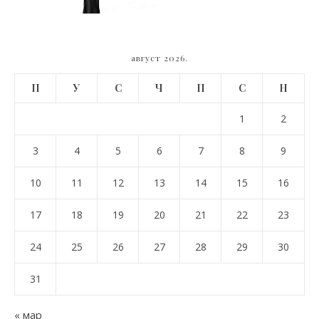
август 2026.
П
У
С
Ч
П
С
Н
1
2
3
4
5
6
7
8
9
10
11
12
13
14
15
16
17
18
19
20
21
22
23
24
25
26
27
28
29
30
31
« мар