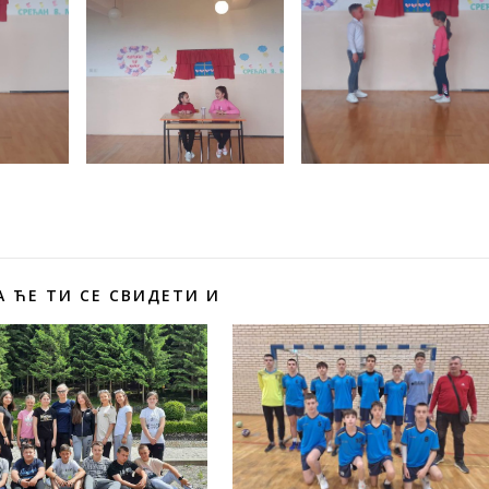
 ЋЕ ТИ СЕ СВИДЕТИ И