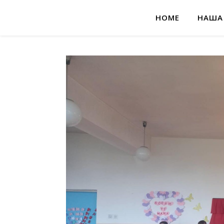
HOME
НАША