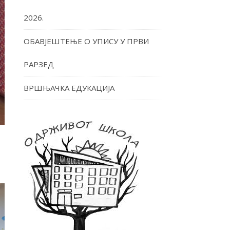
2026.
ОБАВЈЕШТЕЊЕ О УПИСУ У ПРВИ
РАРЗЕД
ВРШЊАЧКА ЕДУКАЦИЈА