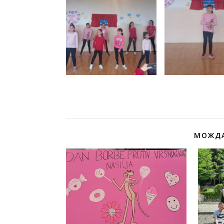
МОЖДА