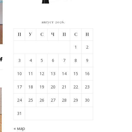
август 2026.
П
У
С
Ч
П
С
Н
1
2
3
4
5
6
7
8
9
10
11
12
13
14
15
16
17
18
19
20
21
22
23
24
25
26
27
28
29
30
31
« мар