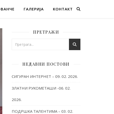
ОВАНЧЕ
ГАЛЕРИЈА
KОНТАКТ
ПРЕТРАЖИ
НЕДАВНИ ПОСТОВИ
СИГУРАН ИНТЕРНЕТ – 09. 02. 2026.
ЗЛАТНИ РУКОМЕТАШИ -06. 02.
2026.
ПОДРШКА ТАЛЕНТИМА – 03. 02.