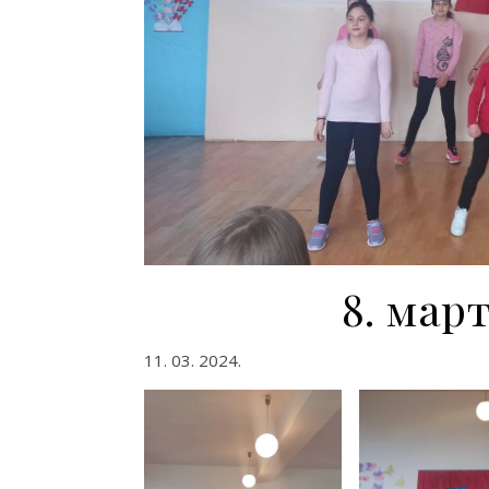
8. мар
11. 03. 2024.