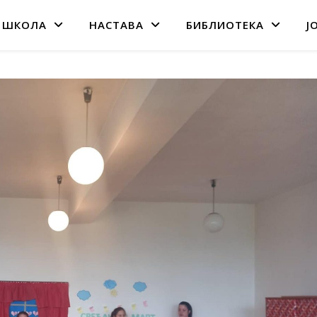
 ШКОЛА
НАСТАВА
БИБЛИОТЕКА
Ј