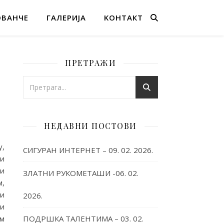
ОВАНЧЕ
ГАЛЕРИЈА
KОНТАКТ
ПРЕТРАЖИ
НЕДАВНИ ПОСТОВИ
у,
СИГУРАН ИНТЕРНЕТ – 09. 02. 2026.
 и
ли
ЗЛАТНИ РУКОМЕТАШИ -06. 02.
м,
 и
2026.
ли
ом
ПОДРШКА ТАЛЕНТИМА – 03. 02.