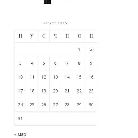
август 2026.
П
У
С
Ч
П
С
Н
1
2
3
4
5
6
7
8
9
10
11
12
13
14
15
16
17
18
19
20
21
22
23
24
25
26
27
28
29
30
31
« мар