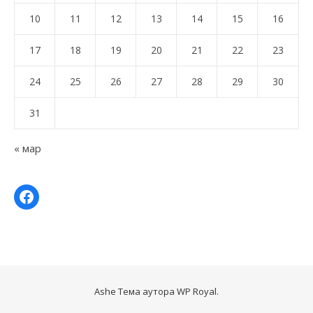
10
11
12
13
14
15
16
17
18
19
20
21
22
23
24
25
26
27
28
29
30
31
« мар
Ashe Тема аутора
WP Royal
.