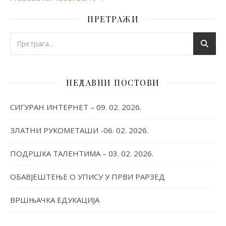
ПРЕТРАЖИ
НЕДАВНИ ПОСТОВИ
СИГУРАН ИНТЕРНЕТ – 09. 02. 2026.
ЗЛАТНИ РУКОМЕТАШИ -06. 02. 2026.
ПОДРШКА ТАЛЕНТИМА – 03. 02. 2026.
ОБАВЈЕШТЕЊЕ О УПИСУ У ПРВИ РАРЗЕД
ВРШЊАЧКА ЕДУКАЦИЈА