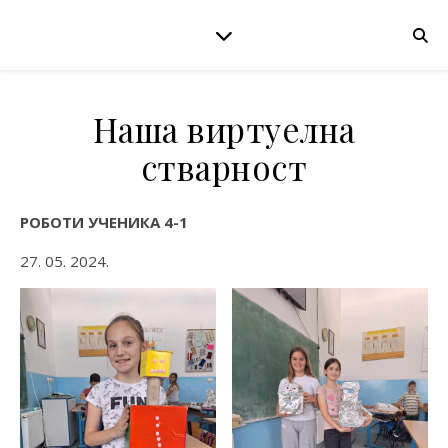
Наша виртуелна
стварност
РОБОТИ УЧЕНИКА 4-1
27. 05. 2024.