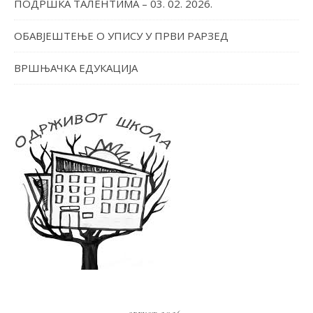
ПОДРШКА ТАЛЕНТИМА – 03. 02. 2026.
ОБАВЈЕШТЕЊЕ О УПИСУ У ПРВИ РАРЗЕД
ВРШЊАЧКА ЕДУКАЦИЈА