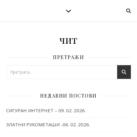
чит
ПРЕТРАЖИ
НЕДАВНИ ПОСТОВИ
СИГУРАН ИНТЕРНЕТ – 09. 02. 2026.
ЗЛАТНИ РУКОМЕТАШИ -06. 02. 2026.