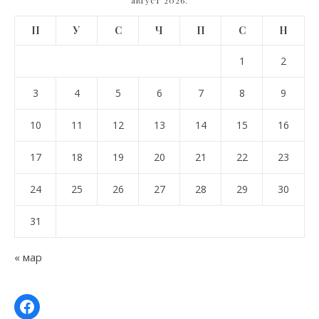
август 2026.
П
У
С
Ч
П
С
Н
1
2
3
4
5
6
7
8
9
10
11
12
13
14
15
16
17
18
19
20
21
22
23
24
25
26
27
28
29
30
31
« мар