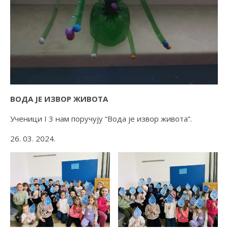
ВОДА ЈЕ ИЗВОР ЖИВОТА
Ученици I 3 нам поручују “Вода је извор живота”.
26. 03. 2024.