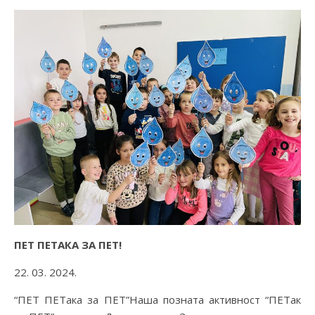
ПЕТ ПЕТАКА ЗА ПЕТ!
22. 03. 2024.
“ПЕТ ПЕТака за ПЕТ”Наша позната активност “ПЕТак