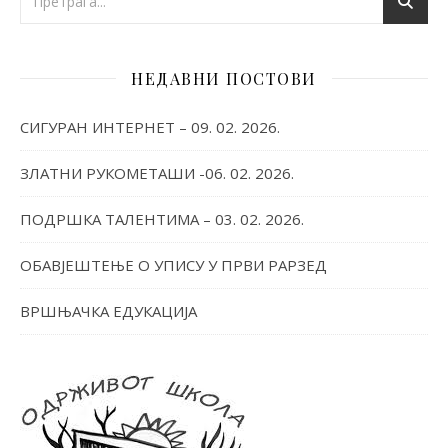
НЕДАВНИ ПОСТОВИ
СИГУРАН ИНТЕРНЕТ – 09. 02. 2026.
ЗЛАТНИ РУКОМЕТАШИ -06. 02. 2026.
ПОДРШКА ТАЛЕНТИМА – 03. 02. 2026.
ОБАВЈЕШТЕЊЕ О УПИСУ У ПРВИ РАРЗЕД
ВРШЊАЧКА ЕДУКАЦИЈА