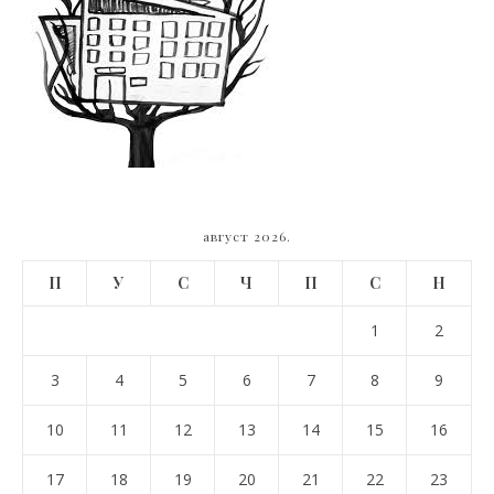
август 2026.
П
У
С
Ч
П
С
Н
1
2
3
4
5
6
7
8
9
10
11
12
13
14
15
16
17
18
19
20
21
22
23