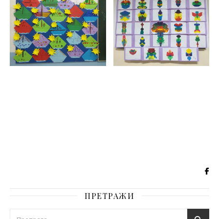
ПРЕТРАЖИ