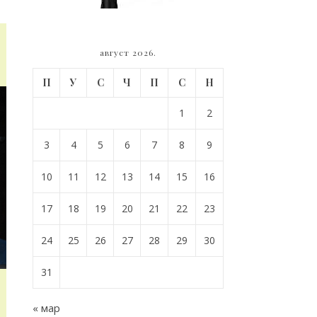
август 2026.
П
У
С
Ч
П
С
Н
1
2
3
4
5
6
7
8
9
10
11
12
13
14
15
16
17
18
19
20
21
22
23
24
25
26
27
28
29
30
31
« мар