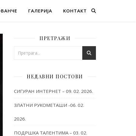
ОВАНЧЕ
ГАЛЕРИЈА
KОНТАКТ
ПРЕТРАЖИ
НЕДАВНИ ПОСТОВИ
СИГУРАН ИНТЕРНЕТ – 09. 02. 2026.
ЗЛАТНИ РУКОМЕТАШИ -06. 02.
2026.
ПОДРШКА ТАЛЕНТИМА – 03. 02.