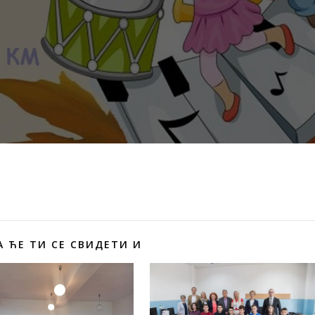
 ЋЕ ТИ СЕ СВИДЕТИ И