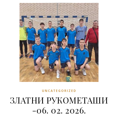
UNCATEGORIZED
ЗЛАТНИ РУКОМЕТАШИ
-06. 02. 2026.