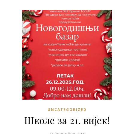
UNCATEGORIZED
Школе за 21. вијек!
24 децембра, 2025