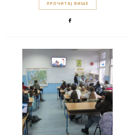
ПРОЧИТАЈ ВИШЕ