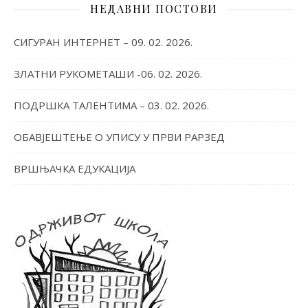
НЕДАВНИ ПОСТОВИ
СИГУРАН ИНТЕРНЕТ – 09. 02. 2026.
ЗЛАТНИ РУКОМЕТАШИ -06. 02. 2026.
ПОДРШКА ТАЛЕНТИМА – 03. 02. 2026.
ОБАВЈЕШТЕЊЕ О УПИСУ У ПРВИ РАРЗЕД
ВРШЊАЧКА ЕДУКАЦИЈА