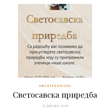
UNCATEGORIZED
Светосавска приредба
27 јануара, 2026