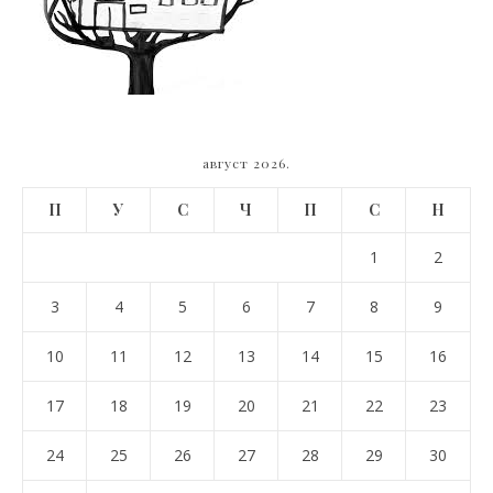
август 2026.
П
У
С
Ч
П
С
Н
1
2
3
4
5
6
7
8
9
10
11
12
13
14
15
16
17
18
19
20
21
22
23
24
25
26
27
28
29
30