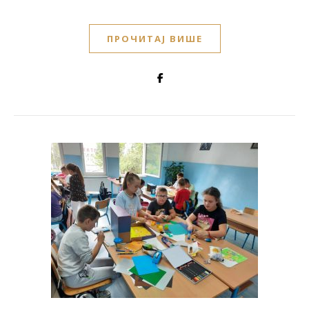
ПРОЧИТАЈ ВИШЕ