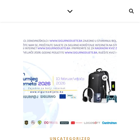
UNCATEGORIZED