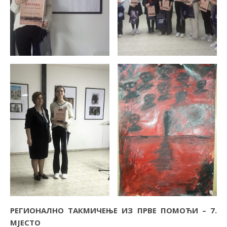
РЕГИОНАЛНО ТАКМИЧЕЊЕ ИЗ ПРВЕ ПОМОЋИ – 7.
МЈЕСТО