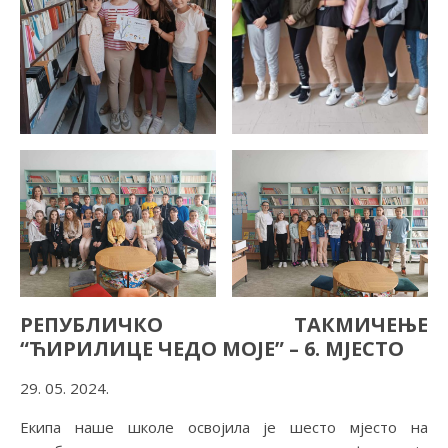
РЕПУБЛИЧКО ТАКМИЧЕЊЕ
“ЋИРИЛИЦЕ ЧЕДО МОЈЕ” – 6. МЈЕСТО
29. 05. 2024.
Екипа наше школе освојила је шесто мјесто на