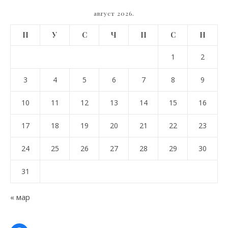
август 2026.
П
У
С
Ч
П
С
Н
1
2
3
4
5
6
7
8
9
10
11
12
13
14
15
16
17
18
19
20
21
22
23
24
25
26
27
28
29
30
31
« мар