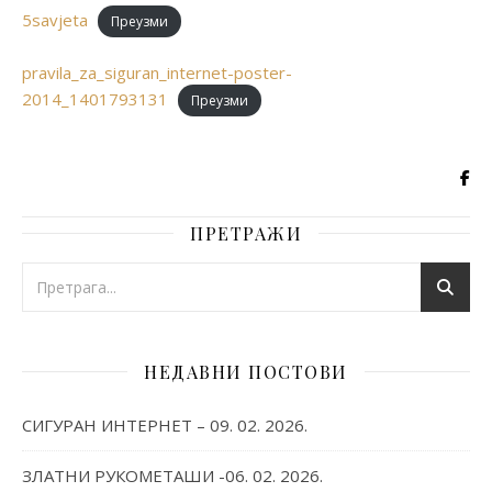
5savjeta
Преузми
pravila_za_siguran_internet-poster-
2014_1401793131
Преузми
ПРЕТРАЖИ
НЕДАВНИ ПОСТОВИ
СИГУРАН ИНТЕРНЕТ – 09. 02. 2026.
ЗЛАТНИ РУКОМЕТАШИ -06. 02. 2026.