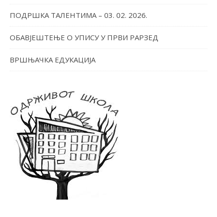
ПОДРШКА ТАЛЕНТИМА – 03. 02. 2026.
ОБАВЈЕШТЕЊЕ О УПИСУ У ПРВИ РАРЗЕД
ВРШЊАЧКА ЕДУКАЦИЈА