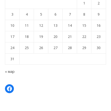
1
2
3
4
5
6
7
8
9
10
11
12
13
14
15
16
17
18
19
20
21
22
23
24
25
26
27
28
29
30
31
« мар