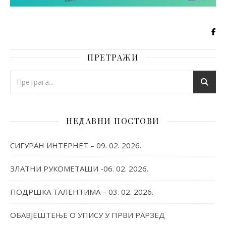
ПРЕТРАЖИ
НЕДАВНИ ПОСТОВИ
СИГУРАН ИНТЕРНЕТ – 09. 02. 2026.
ЗЛАТНИ РУКОМЕТАШИ -06. 02. 2026.
ПОДРШКА ТАЛЕНТИМА – 03. 02. 2026.
ОБАВЈЕШТЕЊЕ О УПИСУ У ПРВИ РАРЗЕД