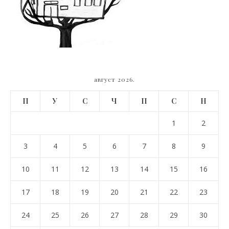
август 2026.
П
У
С
Ч
П
С
Н
1
2
3
4
5
6
7
8
9
10
11
12
13
14
15
16
17
18
19
20
21
22
23
24
25
26
27
28
29
30