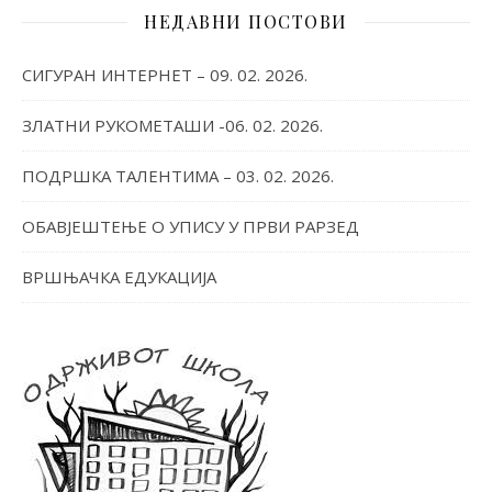
НЕДАВНИ ПОСТОВИ
СИГУРАН ИНТЕРНЕТ – 09. 02. 2026.
ЗЛАТНИ РУКОМЕТАШИ -06. 02. 2026.
ПОДРШКА ТАЛЕНТИМА – 03. 02. 2026.
ОБАВЈЕШТЕЊЕ О УПИСУ У ПРВИ РАРЗЕД
ВРШЊАЧКА ЕДУКАЦИЈА