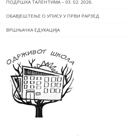
ПОДРШКА ТАЛЕНТИМА – 03. 02. 2026.
ОБАВЈЕШТЕЊЕ О УПИСУ У ПРВИ РАРЗЕД
ВРШЊАЧКА ЕДУКАЦИЈА