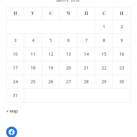
август 2026.
П
У
С
Ч
П
С
Н
1
2
3
4
5
6
7
8
9
10
11
12
13
14
15
16
17
18
19
20
21
22
23
24
25
26
27
28
29
30
31
« мар