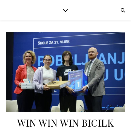
WIN WIN WIN BICILK