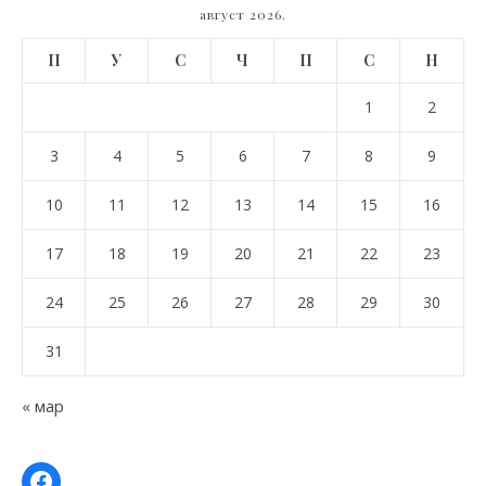
август 2026.
П
У
С
Ч
П
С
Н
1
2
3
4
5
6
7
8
9
10
11
12
13
14
15
16
17
18
19
20
21
22
23
24
25
26
27
28
29
30
31
« мар