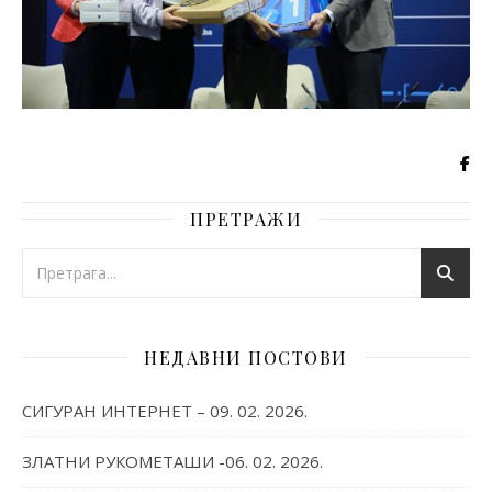
ПРЕТРАЖИ
НЕДАВНИ ПОСТОВИ
СИГУРАН ИНТЕРНЕТ – 09. 02. 2026.
ЗЛАТНИ РУКОМЕТАШИ -06. 02. 2026.