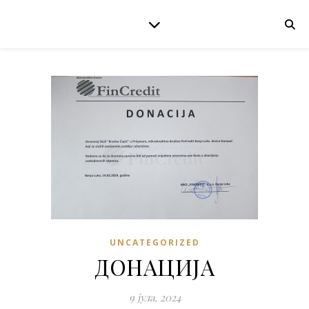
UNCATEGORIZED
ДОНАЦИЈА
9 јула, 2024