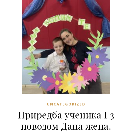
UNCATEGORIZED
Приредба ученика I 3
поводом Дана жена.