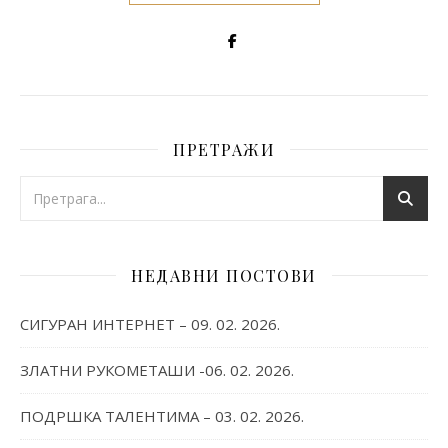
ПРЕТРАЖИ
НЕДАВНИ ПОСТОВИ
СИГУРАН ИНТЕРНЕТ – 09. 02. 2026.
ЗЛАТНИ РУКОМЕТАШИ -06. 02. 2026.
ПОДРШКА ТАЛЕНТИМА – 03. 02. 2026.