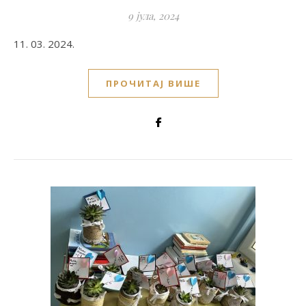
9 јула, 2024
11. 03. 2024.
ПРОЧИТАЈ ВИШЕ