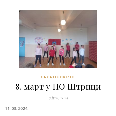
UNCATEGORIZED
8. март у ПО Штрпци
9 јула, 2024
11. 03. 2024.