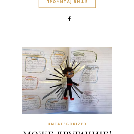
ПРОЧИТАЈ ВИШЕ
UNCATEGORIZED