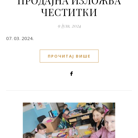
ПРОДАЈНА ИЗЛОЖБА
ЧЕСТИТКИ
9 јула, 2024
07. 03. 2024.
ПРОЧИТАЈ ВИШЕ