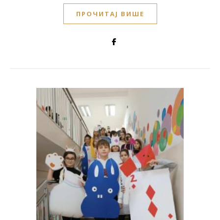
ПРОЧИТАЈ ВИШЕ