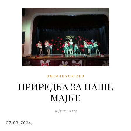
UNCATEGORIZED
ПРИРЕДБА ЗА НАШЕ
МАЈКЕ
9 јула, 2024
07. 03. 2024.