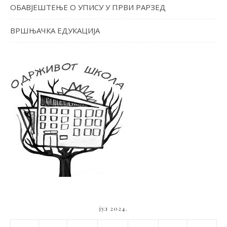
ОБАВЈЕШТЕЊЕ О УПИСУ У ПРВИ РАРЗЕД
ВРШЊАЧКА ЕДУКАЦИЈА
јул 2024.