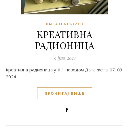
UNCATEGORIZED
КРЕАТИВНА
РАДИОНИЦА
9 јула, 2024
Креативна радионица у II 1 поводом Дана жена. 07. 03.
2024.
ПРОЧИТАЈ ВИШЕ