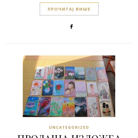
ПРОЧИТАЈ ВИШЕ
UNCATEGORIZED