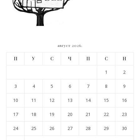
август 2026.
П
У
С
Ч
П
С
Н
1
2
3
4
5
6
7
8
9
10
11
12
13
14
15
16
17
18
19
20
21
22
23
24
25
26
27
28
29
30