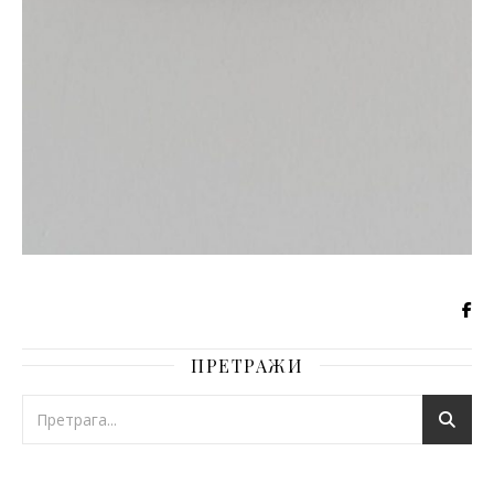
ПРЕТРАЖИ