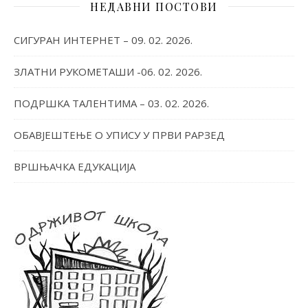
НЕДАВНИ ПОСТОВИ
СИГУРАН ИНТЕРНЕТ – 09. 02. 2026.
ЗЛАТНИ РУКОМЕТАШИ -06. 02. 2026.
ПОДРШКА ТАЛЕНТИМА – 03. 02. 2026.
ОБАВЈЕШТЕЊЕ О УПИСУ У ПРВИ РАРЗЕД
ВРШЊАЧКА ЕДУКАЦИЈА