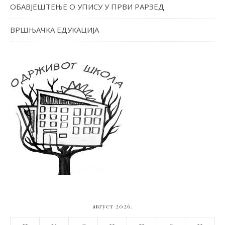
ОБАВЈЕШТЕЊЕ О УПИСУ У ПРВИ РАРЗЕД
ВРШЊАЧКА ЕДУКАЦИЈА
август 2026.