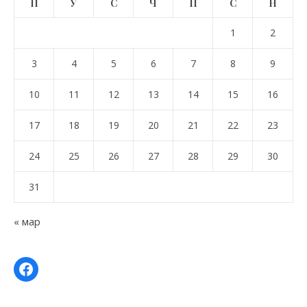
П
У
С
Ч
П
С
Н
1
2
3
4
5
6
7
8
9
10
11
12
13
14
15
16
17
18
19
20
21
22
23
24
25
26
27
28
29
30
31
« мар