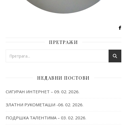
ПРЕТРАЖИ
НЕДАВНИ ПОСТОВИ
СИГУРАН ИНТЕРНЕТ – 09. 02. 2026.
ЗЛАТНИ РУКОМЕТАШИ -06. 02. 2026.
ПОДРШКА ТАЛЕНТИМА – 03. 02. 2026.