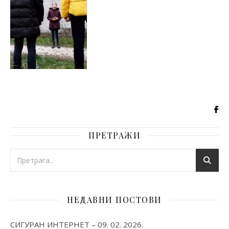
ПРЕТРАЖИ
НЕДАВНИ ПОСТОВИ
СИГУРАН ИНТЕРНЕТ – 09. 02. 2026.