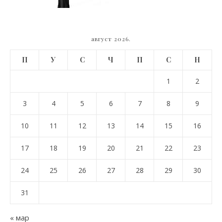
август 2026.
П
У
С
Ч
П
С
Н
1
2
3
4
5
6
7
8
9
10
11
12
13
14
15
16
17
18
19
20
21
22
23
24
25
26
27
28
29
30
31
« мар