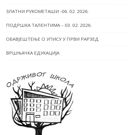
ЗЛАТНИ РУКОМЕТАШИ -06. 02. 2026.
ПОДРШКА ТАЛЕНТИМА – 03. 02. 2026.
ОБАВЈЕШТЕЊЕ О УПИСУ У ПРВИ РАРЗЕД
ВРШЊАЧКА ЕДУКАЦИЈА