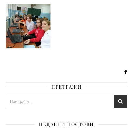
ПРЕТРАЖИ
НЕДАВНИ ПОСТОВИ