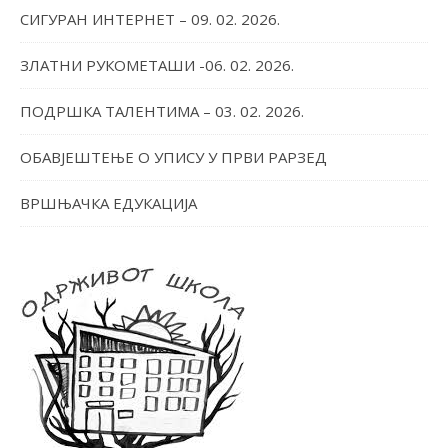
СИГУРАН ИНТЕРНЕТ – 09. 02. 2026.
ЗЛАТНИ РУКОМЕТАШИ -06. 02. 2026.
ПОДРШКА ТАЛЕНТИМА – 03. 02. 2026.
ОБАВЈЕШТЕЊЕ О УПИСУ У ПРВИ РАРЗЕД
ВРШЊАЧКА ЕДУКАЦИЈА