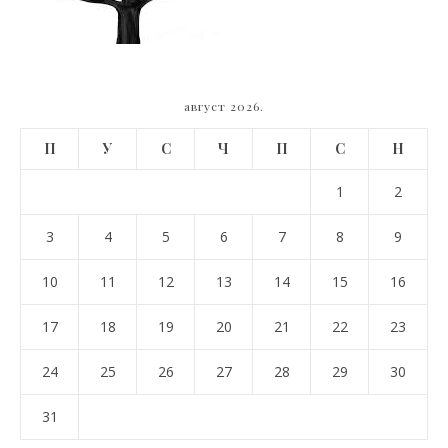
август 2026.
П
У
С
Ч
П
С
Н
1
2
3
4
5
6
7
8
9
10
11
12
13
14
15
16
17
18
19
20
21
22
23
24
25
26
27
28
29
30
31