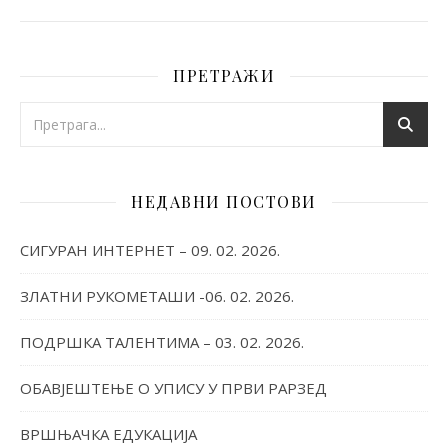
ПРЕТРАЖИ
НЕДАВНИ ПОСТОВИ
СИГУРАН ИНТЕРНЕТ – 09. 02. 2026.
ЗЛАТНИ РУКОМЕТАШИ -06. 02. 2026.
ПОДРШКА ТАЛЕНТИМА – 03. 02. 2026.
ОБАВЈЕШТЕЊЕ О УПИСУ У ПРВИ РАРЗЕД
ВРШЊАЧКА ЕДУКАЦИЈА