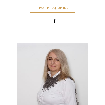
ПРОЧИТАЈ ВИШЕ